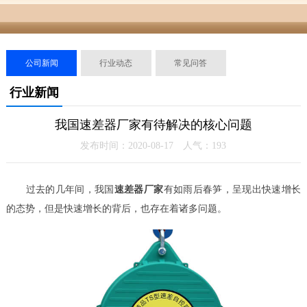
公司新闻
行业动态
常见问答
行业新闻
我国速差器厂家有待解决的核心问题
发布时间：2020-08-17 人气：
193
过去的几年间，我国
速差器厂家
有如雨后春笋，呈现出快速增长
的态势，但是快速增长的背后，也存在着诸多问题。