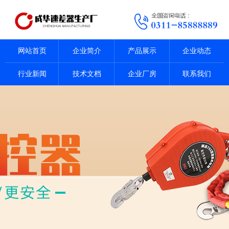
网站首页
企业简介
产品展示
企业动态
行业新闻
技术文档
企业厂房
联系我们