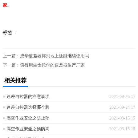
家
。
标签：
上一篇：
成华速差器摔到地上还能继续使用吗
下一篇：
值得用生命托付的速差器生产厂家
相关推荐
速差自控器的注意事项
2021-09-26 17
速差自控器选择哪个牌
2021-09-24 17
高空作业安全之防止坠
2021-03-15 15
高空作业安全之预防高
2021-03-15 15