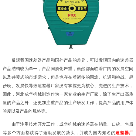
反观我国速差器产品和国外产品的差异，可以发现国内的速差器
产品结构较为单一，产品同质化严重，虽然都面临着广阔的发展空间
以及井喷式的市场需求，但是也存在着诸多的困难、机遇和挑战。起
步晚、发展快导致速差器厂家没有掌握更为核心、先进的生产技术，
因此，河北成华机械制造作为一家专业的生产厂家，除了生产出高质
量的产品之外，还更加注重产品的生产研发工作，提高产品的用户体
验度以及产品的规格等。
由于注重技术开发工作，成华机械的速差器在销量、口碑、售后
等多个方面都获得了蓬勃发展的势头，并成为国内知名的
速差器厂