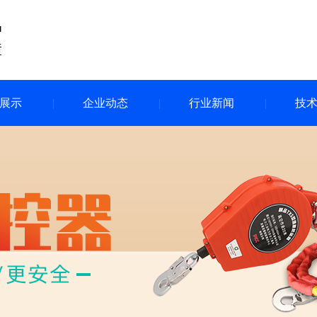
展示
企业动态
行业新闻
技