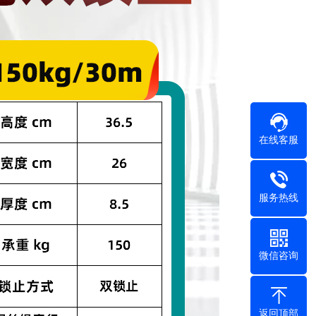
在线客服
服务热线
微信咨询
返回顶部