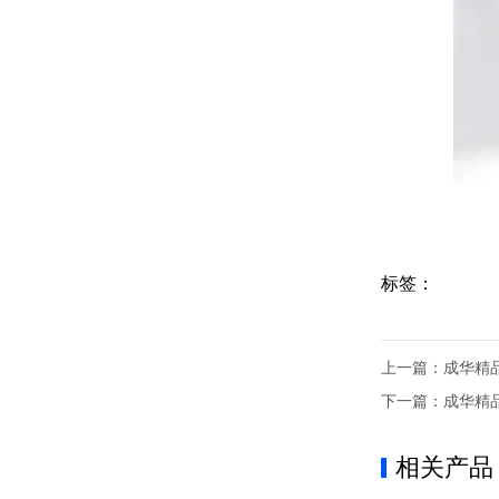
标签：
上一篇：
成华精
下一篇：
成华精
相关产品