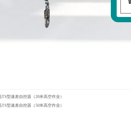
品TS型速差自控器（20米高空作业）
品TS型速差自控器（50米高空作业）