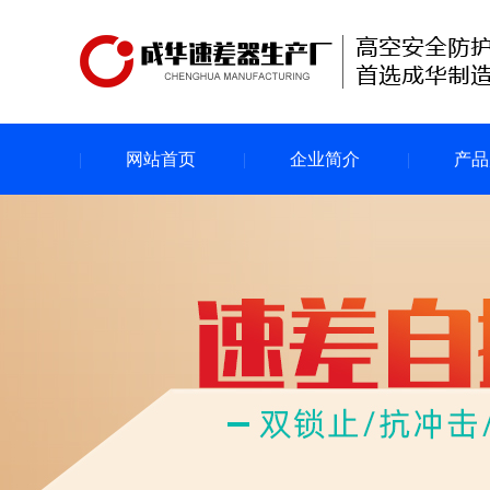
网站首页
企业简介
产品