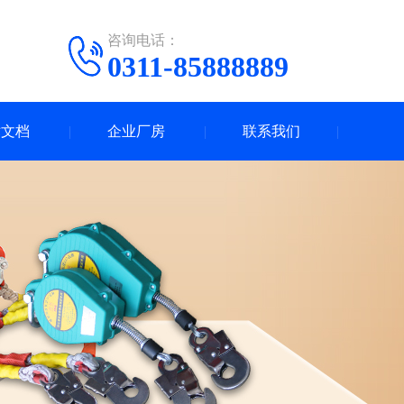
咨询电话：
0311-85888889
术文档
企业厂房
联系我们