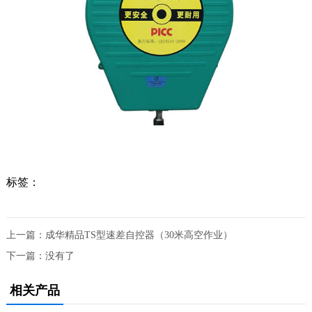
标签：
上一篇：
成华精品TS型速差自控器（30米高空作业）
下一篇：没有了
相关产品