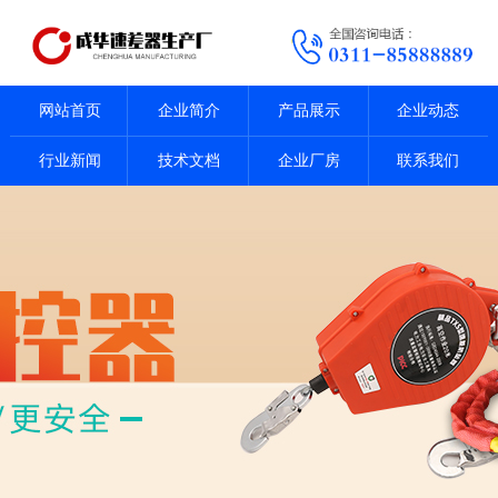
网站首页
企业简介
产品展示
企业动态
行业新闻
技术文档
企业厂房
联系我们